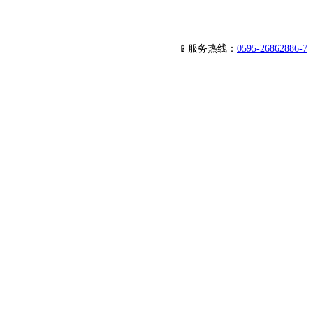
📱服务热线：
0595-26862886-7