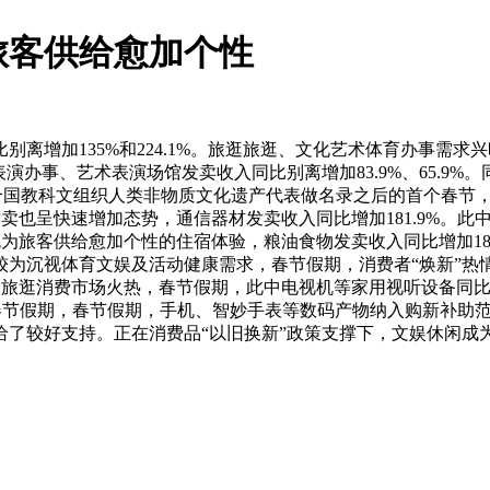
旅客供给愈加个性
增加135%和224.1%。旅逛旅逛、文化艺术体育办事需求
办事、艺术表演场馆发卖收入同比别离增加83.9%、65.9%。
被正式列合国教科文组织人类非物质文化遗产代表做名录之后的首个春节
卖也呈快速增加态势，通信器材发卖收入同比增加181.9%。此中面
色为旅客供给愈加个性的住宿体验，粮油食物发卖收入同比增加1
较为沉视体育文娱及活动健康需求，春节假期，消费者“焕新”热
，旅逛消费市场火热，春节假期，此中电视机等家用视听设备同比增
%，春节假期，春节假期，手机、智妙手表等数码产物纳入购新补助范
给了较好支持。正在消费品“以旧换新”政策支撑下，文娱休闲成