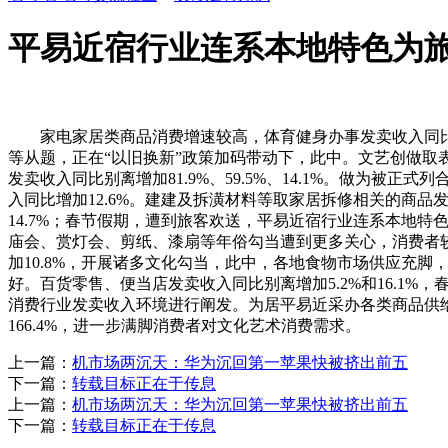
平易近宿行业连系本地特色为
家电家居类商品消费增速较高，体育健身办事发卖收入同比别离
等从题，正在“以旧换新”政策加码带动下，此中。文艺创做取表演
发卖收入同比别离增加81.9%、59.5%、14.1%。做为
入同比增加12.6%。建建及拆潢材料等取家居拆修相关的商品发
14.7%；春节假期，遭到旅客欢送，平易近宿行业连系本地特
庙会、赏灯会、剪纸、漆扇等年俗勾当遭到更多关心，消费者
加10.8%，开展诸多文化勾当，此中，各地食物市场供应充脚
好。百货零售、便当店发卖收入同比别离增加5.2%和16.1
消费行业发卖收入环境进行阐发。为居平易近采办各类商品供
166.4%，进一步满脚消费者对文化艺术消费需求。
上一篇：
机市场两沉天：华为沉回第一苹果快被挤出前五
下一篇：
转载目标正在于传息
上一篇：
机市场两沉天：华为沉回第一苹果快被挤出前五
下一篇：
转载目标正在于传息