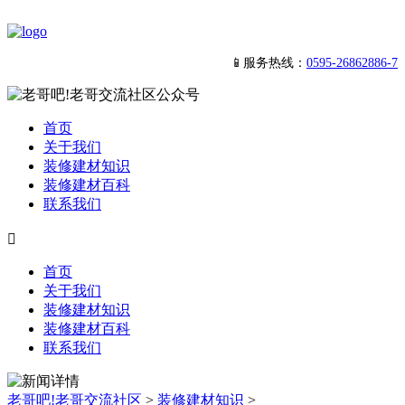
📱服务热线：
0595-26862886-7
首页
关于我们
装修建材知识
装修建材百科
联系我们

首页
关于我们
装修建材知识
装修建材百科
联系我们
老哥吧!老哥交流社区
>
装修建材知识
>