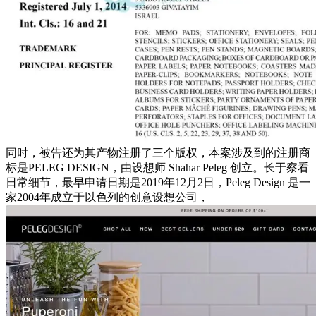
同时，被告还为其产物注册了三个版权，本案涉及到的注册商
标是PELEG DESIGN，由设想师 Shahar Peleg 创立。长于察看
日常细节，最早申请日期是2019年12月2日，Peleg Design 是一
家2004年成立于以色列的创意设想公司，