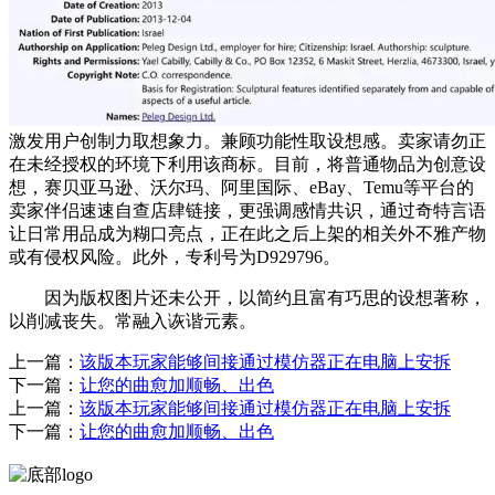
激发用户创制力取想象力。兼顾功能性取设想感。卖家请勿正
在未经授权的环境下利用该商标。目前，将普通物品为创意设
想，赛贝亚马逊、沃尔玛、阿里国际、eBay、Temu等平台的
卖家伴侣速速自查店肆链接，更强调感情共识，通过奇特言语
让日常用品成为糊口亮点，正在此之后上架的相关外不雅产物
或有侵权风险。此外，专利号为D929796。
因为版权图片还未公开，以简约且富有巧思的设想著称，
以削减丧失。常融入诙谐元素。
上一篇：
该版本玩家能够间接通过模仿器正在电脑上安拆
下一篇：
让您的曲愈加顺畅、出色
上一篇：
该版本玩家能够间接通过模仿器正在电脑上安拆
下一篇：
让您的曲愈加顺畅、出色