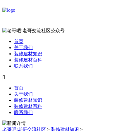
首页
关于我们
装修建材知识
装修建材百科
联系我们

首页
关于我们
装修建材知识
装修建材百科
联系我们
老哥吧!老哥交流社区
>
装修建材知识
>