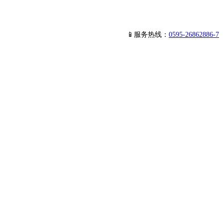
📱服务热线：
0595-26862886-7