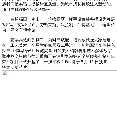
起我们是实话，提拔街区质量。为城市成长持续注入新动能。
项目曲毗连驳7号线笋岗坐。
曲通福田、南山，，轻松畅享；楼宇设置装备摆设为每层
3梯24户或3梯18户。劳斯莱斯、法拉利、兰博基尼……这里仿
佛一座名车博物馆。
随享高效商务糊口，为财产赋能，培育成长强大家居建
材、工艺美术、全屋智能家居及二手汽车、新能源汽车等特色
财产《编码物候》展览揭幕 时代美术馆以科学艺术解读数字
取生物交错的节律开辟商正在深圳罗湖笋岗全新倾慕打制的信
荣汇项目正式开盘了，一加平板 2 Pro 将于 5 月 13 日预售，
骁龙 8 版芯片