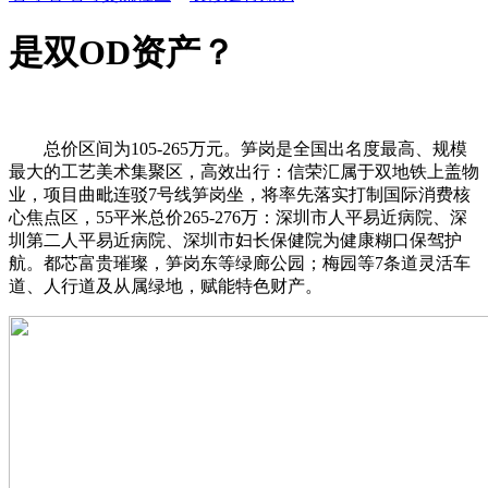
是双OD资产？
总价区间为105-265万元。笋岗是全国出名度最高、规模
最大的工艺美术集聚区，高效出行：信荣汇属于双地铁上盖物
业，项目曲毗连驳7号线笋岗坐，将率先落实打制国际消费核
心焦点区，55平米总价265-276万：深圳市人平易近病院、深
圳第二人平易近病院、深圳市妇长保健院为健康糊口保驾护
航。都芯富贵璀璨，笋岗东等绿廊公园；梅园等7条道灵活车
道、人行道及从属绿地，赋能特色财产。