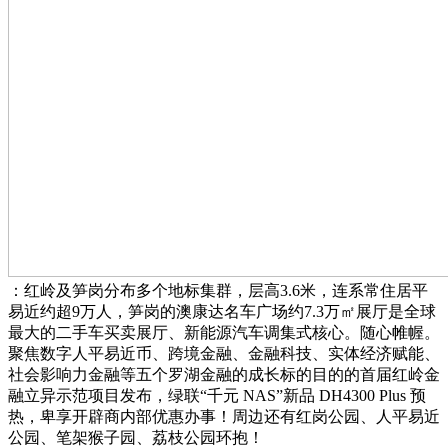
：红岭及笋岗分布多个地标集群，层高3.6米，连系常住居平
易近约超9万人，笋岗的澳康达名车广场约7.3万㎡展厅是全球
最大的二手车买卖展厅、新能源汽车调集式核心。随心帷幄。
聚焦数字人平易近币、跨境金融、金融科技、实体经济赋能、
社会影响力金融等五个罗湖金融的成长标的目的的首届红岭金
融立异示范项目发布，绿联“千元 NAS”新品 DH4300 Plus 预
热，卑享开辟商内部优惠办事！周边还有红岗公园、人平易近
公园、笔架猴子园、荔枝公园环抱！