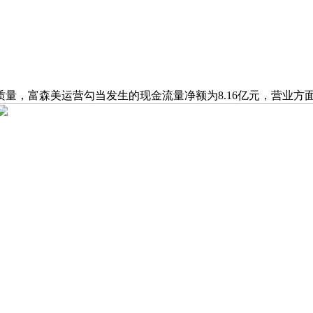
富森美运营勾当发生的现金流量净额为8.16亿元，营业方面，