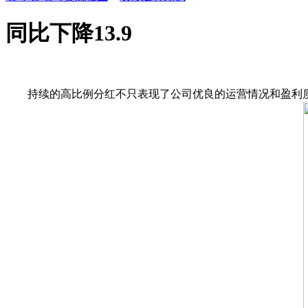
同比下降13.9
持续的高比例分红不只表现了公司优良的运营情况和盈利质量，