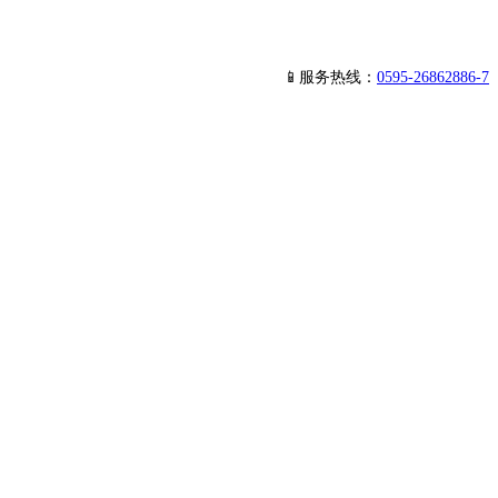
📱服务热线：
0595-26862886-7