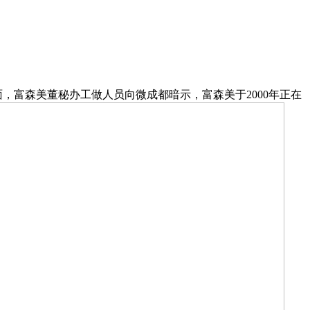
富森美董秘办工做人员向微成都暗示，富森美于2000年正在