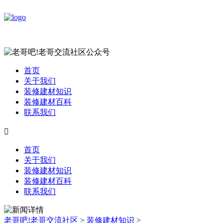
首页
关于我们
装修建材知识
装修建材百科
联系我们

首页
关于我们
装修建材知识
装修建材百科
联系我们
老哥吧!老哥交流社区
>
装修建材知识
>