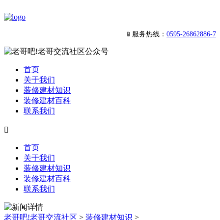
📱服务热线：
0595-26862886-7
首页
关于我们
装修建材知识
装修建材百科
联系我们

首页
关于我们
装修建材知识
装修建材百科
联系我们
老哥吧!老哥交流社区
>
装修建材知识
>