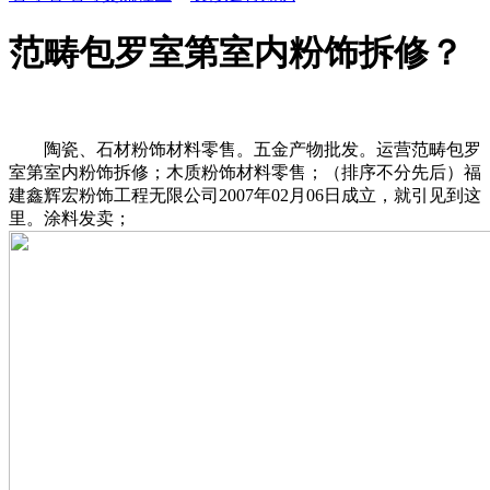
范畴包罗室第室内粉饰拆修？
陶瓷、石材粉饰材料零售。五金产物批发。运营范畴包罗
室第室内粉饰拆修；木质粉饰材料零售；（排序不分先后）福
建鑫辉宏粉饰工程无限公司2007年02月06日成立，就引见到这
里。涂料发卖；