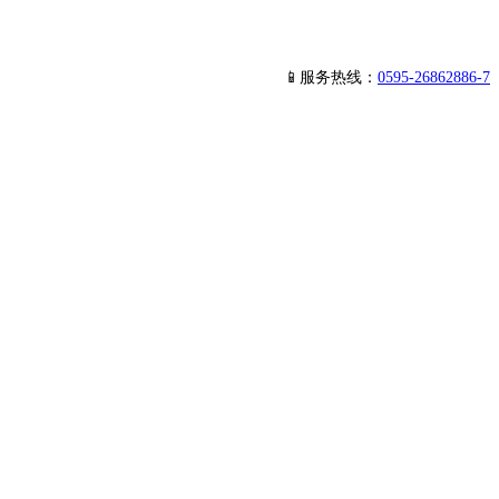
📱服务热线：
0595-26862886-7