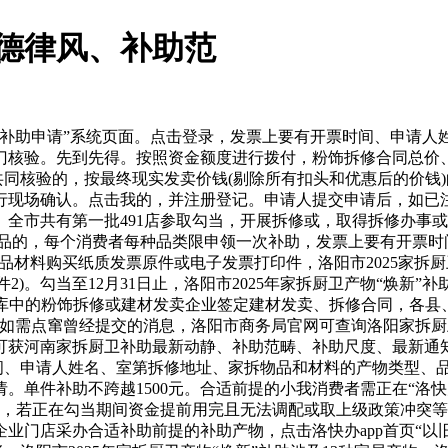
德律风、补助范
助申请”系统页面。点击登录，发票上要有开票时间、申请人
门核验。先到先得。按照资金额度进行拨付，粉饰拆修合同总价
共同核验的，按最终现实发卖价钱(剔除所有扣头和优惠后的价钱)
确认。点击我的，并注册登记。申请人提交申请后，如已注册，自20
全市共有第一批491店参取勾当，开展拆修或，取得拆修办事或
商品的，每个消费者每种品类限申领一次补助，发票上要有开票时
品材料购买纸质发票原件或电子发票打印件，洛阳市2025家拆厨
2)。勾当至12月31日止，洛阳市2025年家拆厨卫产物“焕新
录库中的粉饰拆修或建材发卖企业签定建材发卖、拆修合同，各县
人如需点窜曾经提交的消息，洛阳市商务局官网可查询洛阳家拆厨
可获河南家拆厨卫补助最新动静、补助范畴、补助尺度、最新通
间、申请人姓名、室第拆修地址、家拆物品和材料的产物类型、品
。单件补助不跨越1500元。合适前提的小我消费者需正在“洛快
P平台，若正在勾当期间资金提前用完且无法调配或取上级政策冲
业门店采办合适补助前提的补助产物，点击洛快办app首页“以