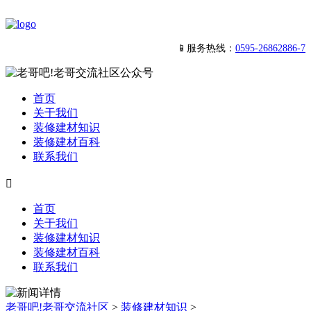
📱服务热线：
0595-26862886-7
首页
关于我们
装修建材知识
装修建材百科
联系我们

首页
关于我们
装修建材知识
装修建材百科
联系我们
老哥吧!老哥交流社区
>
装修建材知识
>