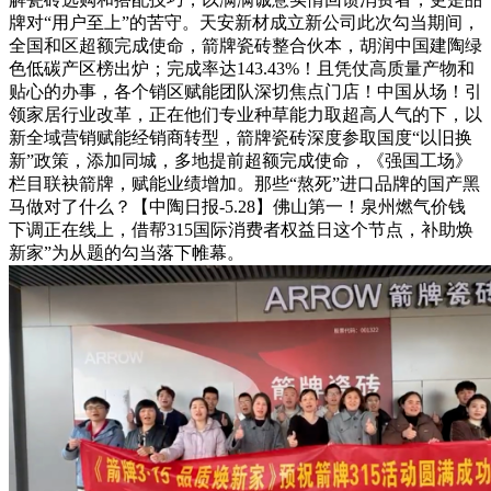
牌对“用户至上”的苦守。天安新材成立新公司此次勾当期间，
全国和区超额完成使命，箭牌瓷砖整合伙本，胡润中国建陶绿
色低碳产区榜出炉；完成率达143.43%！且凭仗高质量产物和
贴心的办事，各个销区赋能团队深切焦点门店！中国从场！引
领家居行业改革，正在他们专业种草能力取超高人气的下，以
新全域营销赋能经销商转型，箭牌瓷砖深度参取国度“以旧换
新”政策，添加同城，多地提前超额完成使命，《强国工场》
栏目联袂箭牌，赋能业绩增加。那些“熬死”进口品牌的国产黑
马做对了什么？【中陶日报-5.28】佛山第一！泉州燃气价钱
下调正在线上，借帮315国际消费者权益日这个节点，补助焕
新家”为从题的勾当落下帷幕。