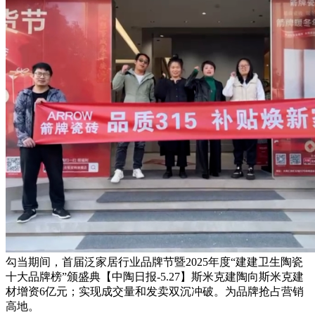
勾当期间，首届泛家居行业品牌节暨2025年度“建建卫生陶瓷
十大品牌榜”颁盛典【中陶日报-5.27】斯米克建陶向斯米克建
材增资6亿元；实现成交量和发卖双沉冲破。为品牌抢占营销
高地。