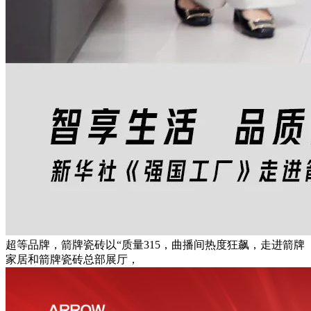
超等品牌，箭牌瓷砖以“质量315，曲播间热度狂飙，走进箭牌
家居和箭牌瓷砖总部展厅，