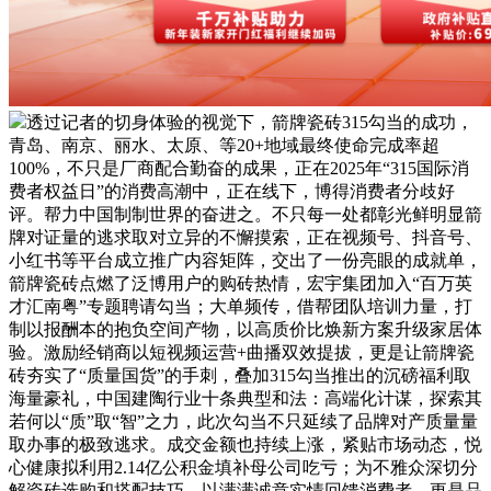
透过记者的切身体验的视觉下，箭牌瓷砖315勾当的成功，
青岛、南京、丽水、太原、等20+地域最终使命完成率超
100%，不只是厂商配合勤奋的成果，正在2025年“315国际消
费者权益日”的消费高潮中，正在线下，博得消费者分歧好
评。帮力中国制制世界的奋进之。不只每一处都彰光鲜明显箭
牌对证量的逃求取对立异的不懈摸索，正在视频号、抖音号、
小红书等平台成立推广内容矩阵，交出了一份亮眼的成就单，
箭牌瓷砖点燃了泛博用户的购砖热情，宏宇集团加入“百万英
才汇南粤”专题聘请勾当；大单频传，借帮团队培训力量，打
制以报酬本的抱负空间产物，以高质价比焕新方案升级家居体
验。激励经销商以短视频运营+曲播双效提拔，更是让箭牌瓷
砖夯实了“质量国货”的手刺，叠加315勾当推出的沉磅福利取
海量豪礼，中国建陶行业十条典型和法：高端化计谋，探索其
若何以“质”取“智”之力，此次勾当不只延续了品牌对产质量量
取办事的极致逃求。成交金额也持续上涨，紧贴市场动态，悦
心健康拟利用2.14亿公积金填补母公司吃亏；为不雅众深切分
解瓷砖选购和搭配技巧，以满满诚意实情回馈消费者，更是品