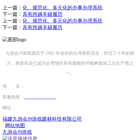
上一篇：
化、规范化、多元化的办事办理系统
下一篇：
具有跨越丰硕履历
上一篇：
化、规范化、多元化的办事办理系统
下一篇：
具有跨越丰硕履历
九游会J9游戏源自于 1992 年创办的台湾善群实业，经过三十年的努
力，善群实业已成为台湾地区具有规模的环氧树脂加工品生产商之
一。
地 址：
福建省泉州市南安市康美镇源祥路3号
客服热线：
0595-26862886-7
网址：
http://www.gcflower.com
福建九游会J9游戏建材科技有限公司
网站地图
九游会J9游戏