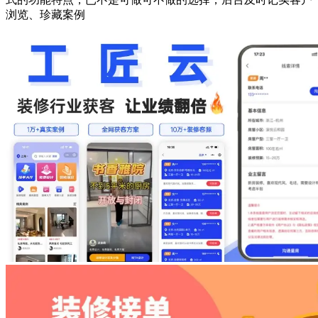
浏览、珍藏案例