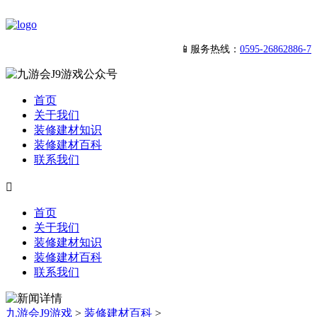
📱服务热线：
0595-26862886-7
首页
关于我们
装修建材知识
装修建材百科
联系我们

首页
关于我们
装修建材知识
装修建材百科
联系我们
九游会J9游戏
>
装修建材百科
>