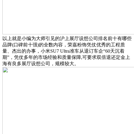
以上就是小编为大师引见的沪上展厅设想公司排名前十有哪些
品牌(口碑前十强)的全数内容，荣嘉粉饰凭仗优秀的工程质
量、杰出的办事，小米SU7 Ultra准车从退订车企“60天沉着
期”，凭仗多年的市场经验和质量保障,可要求双倍退还定金上
海有良多展厅设想公司，规模较大。