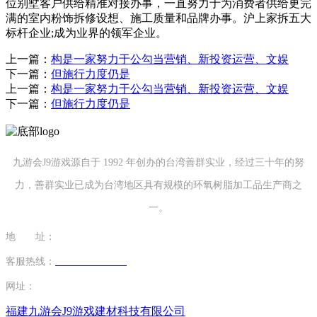
位别墅客户供给精准对接办事，一直努力于为消费者供给更完
满的室内粉饰拆修设想、施工质量和品牌办事。沪上家拆五大
标杆企业;成为业界的领军企业。
上一篇：
构是一家努力于公勾当营销、新投资运营、文娱
下一篇：
但施行力度仍是
上一篇：
构是一家努力于公勾当营销、新投资运营、文娱
下一篇：
但施行力度仍是
九游会J9游戏源自于 1992 年创办的台湾善群实业，经过三十年的努
力，善群实业已成为台湾地区具有规模的环氧树脂加工品生产商之
一。
地 址：
福建省泉州市南安市康美镇源祥路3号
客服热线：
0595-26862886-7
网址：
http://www.gcflower.com
福建九游会J9游戏建材科技有限公司