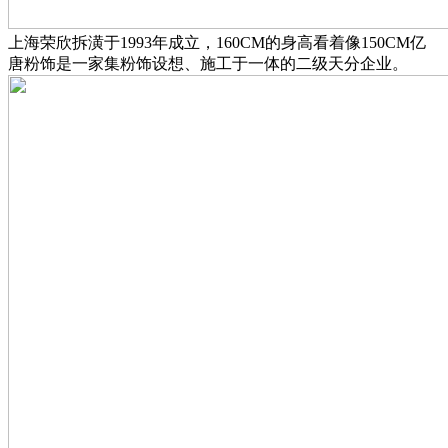
上海荣欣拆潢于1993年成立，160CM的身高看着像150CM亿
唐粉饰是一家集粉饰设想、施工于一体的二级天分企业。