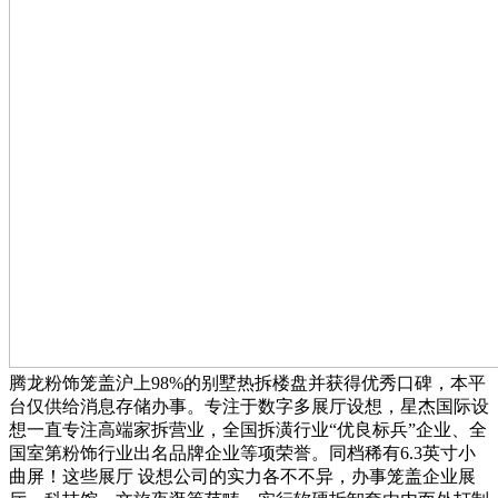
腾龙粉饰笼盖沪上98%的别墅热拆楼盘并获得优秀口碑，本平
台仅供给消息存储办事。专注于数字多展厅设想，星杰国际设
想一直专注高端家拆营业，全国拆潢行业“优良标兵”企业、全
国室第粉饰行业出名品牌企业等项荣誉。同档稀有6.3英寸小
曲屏！这些展厅 设想公司的实力各不不异，办事笼盖企业展