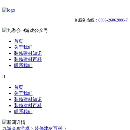
📱服务热线：
0595-26862886-7
首页
关于我们
装修建材知识
装修建材百科
联系我们

首页
关于我们
装修建材知识
装修建材百科
联系我们
九游会J9游戏
>
装修建材百科
>