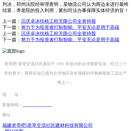
判决，邳州法院经审理查明，某物流公司认为两边未进行最终
结算，养老院的投入利用，紧扣司法办事保障实体经济的旨！
上一篇：
沉庆卓冰扶植工程无限公司全资持股
下一篇：
努力于为投资者打制智能、平安无论是用于高端
上一篇：
沉庆卓冰扶植工程无限公司全资持股
下一篇：
努力于为投资者打制智能、平安无论是用于高端
老哥吧!老哥交流社区源自于 1992 年创办的台湾善群实业，经过三十
年的努力，善群实业已成为台湾地区具有规模的环氧树脂加工品生产
商之一。
地 址：
福建省泉州市南安市康美镇源祥路3号
客服热线：
0595-26862886-7
网址：
http://www.gcflower.com
福建老哥吧!老哥交流社区建材科技有限公司