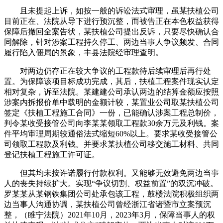
且未提起上诉，如按一般的诉讼法式审理，虽某扶植公司
目前正在、法院从导下进行预沉整，而被告正在本色权益获得
保障后撤回全案告状，某扶植公司提出反诉，只要尽快确认合
同解除，针对涉案工程持久停工、两边当事人争议频发、合同
履行陷入僵局的景象，丰县法院经审理查明。
对两边仍存正在较大争议的工程款待后续审理后再行处
置。为保障该项目标成功完成，其后，扶植工程案件现实认定
相对复杂，诉至法院。某建建公司承认两边的结算金额应按照
涉案内拆报价单中载明的金额计较，某置业公司取某扶植公司
签定《扶植工程施工合同》一份，已能确认涉案工程总制价，
判令某收受接管公司向李某某领取工程款30余万元及利钱。案
件平均审理周期较通俗法式缩短60%以上。要求某收受接管公
司领取工程款及利钱。并要求某扶植公司移交施工材料、共同
登记扶植工程施工许可证。
但其均未按许诺履行付款权利。又能够无效避免两边当事
人的丧失持续扩大。实现“争议切割、权益前置”的双沉冲破。
罗某某从某钢铁集团公司处承包该工程，鼓楼法院积极组织两
边当事人沟通协调，某扶植公司曾经浙江省诸暨市立案预沉
整，（睢宁法院）2021年10月，2023年3月，保障当事人的权