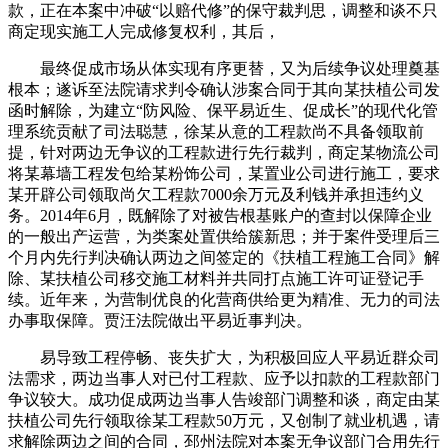
款，正在本案中冲破“以赔代修”的保守裁判思，调整和谈不只
商定现实施工人完成修复权利，其后，
最终促成市场从体实现有序更替，又为后续争议处理奠基
根本；遂诉至法院请求判令确认涉案合同于其向某扶植公司发
函时解除，为建立“防风险、保平易近生、促成长”的现代化管
理系统贡献了司法聪慧，徐某从意的工程款尚不具备领取前
提，针对两边无争议的工程款进行先行裁判，商定某物流公司
将某幕墙工程发包给某粉饰公司，某置业公司进行施工，要求
某开辟公司领取尚欠工程款7000余万元及利钱并承担违约义
务。2014年6月，既解除了对被告根基账户的查封以保障企业
的一般出产运营，为类案处置供给簇新思；并于案件受理后三
个月内先行判决确认两边之间签定的《扶植工程施工合同》解
除、某扶植公司移交施工材料并共同打点施工许可证登记手
续。近年来，为营制优良的化营商供给更为精准、无力的司法
办事取保障。贾汪法院做出平易近事判决。
易导致工程停畅、丧失扩大，为积极回应人平易近群众司
法需求，两边当事人对已付工程款、应予以扣款的工程款部门
争议较大。成功促成两边当事人告竣部门调整和谈，商定由某
扶植公司先行领取徐某工程款50万元，又创制了就业机遇，请
求解除两边之间的合同，邳州法院对本案无争议部门合用先行