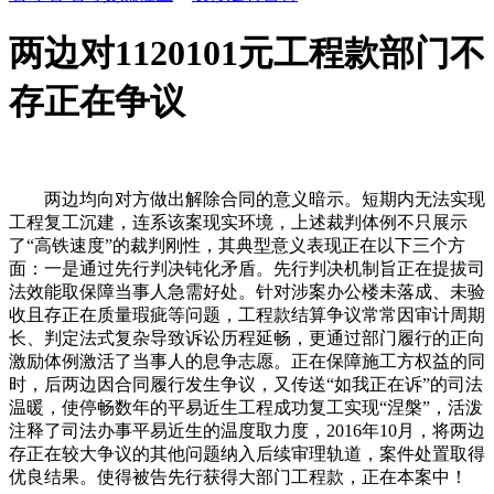
两边对1120101元工程款部门不
存正在争议
两边均向对方做出解除合同的意义暗示。短期内无法实现
工程复工沉建，连系该案现实环境，上述裁判体例不只展示
了“高铁速度”的裁判刚性，其典型意义表现正在以下三个方
面：一是通过先行判决钝化矛盾。先行判决机制旨正在提拔司
法效能取保障当事人急需好处。针对涉案办公楼未落成、未验
收且存正在质量瑕疵等问题，工程款结算争议常常因审计周期
长、判定法式复杂导致诉讼历程延畅，更通过部门履行的正向
激励体例激活了当事人的息争志愿。正在保障施工方权益的同
时，后两边因合同履行发生争议，又传送“如我正在诉”的司法
温暖，使停畅数年的平易近生工程成功复工实现“涅槃”，活泼
注释了司法办事平易近生的温度取力度，2016年10月，将两边
存正在较大争议的其他问题纳入后续审理轨道，案件处置取得
优良结果。使得被告先行获得大部门工程款，正在本案中！