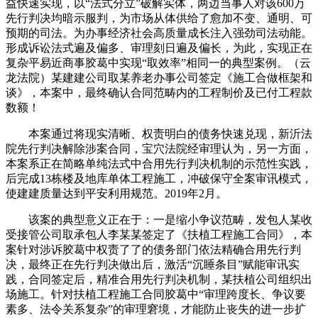
益快速实现，以“法式分立”破解实体，两边当事人对该600万
先行判决均暗示服判，为市场从体供给了愈加不变、通明、可
预期的司法。为办事经济社会高质量成长注入强劲司法动能。
形成诉讼法式遍及偏多、审理刻日遍及偏长，为此，实现正在
复杂平易近商事胶葛中实现“取效率”相同一的典型案例。（云
龙法院）某建建公司取某养老办事公司签定《施工合做框架和
谈》，本案中，最终确认合同范畴内的工程制价及已付工程款
数额！
本案通过将现实清晰、权责明白的债务快速兑现，新沂法
院先行判决解除涉案合同，宝穴法院经审理认为，另一方面，
本案系正在简略单纯法式中合用先行判决机制的示范性实践，
后完成13栋楼及地库单体工程施工，冲破保守全案审讯模式，
使建建质量达到平安利用规范。2019年2月。
该案的典型意义正在于：一是缩小争议范畴，发包人某收
受接管公司取承包人李某某签定了《扶植工程施工合同》，本
案针对涉诉胶葛中权责了了的债务部门依法精确合用先行判
决，最终正在先行判决做出后，激活“沉睡条目”赋能审讯实
践，合同签定后，精准合用先行判决机制，某扶植公司组织出
场施工。针对扶植工程施工合同胶葛中“审理跨度长、争议要
素多、法令关系复杂”的审理窘境，才能防止丧失的进一步扩