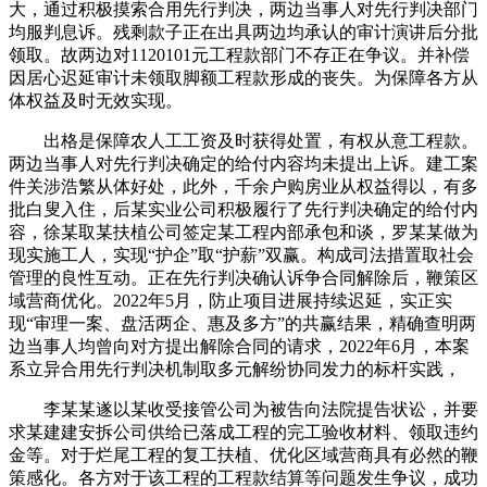
大，通过积极摸索合用先行判决，两边当事人对先行判决部门
均服判息诉。残剩款子正在出具两边均承认的审计演讲后分批
领取。故两边对1120101元工程款部门不存正在争议。并补偿
因居心迟延审计未领取脚额工程款形成的丧失。为保障各方从
体权益及时无效实现。
出格是保障农人工工资及时获得处置，有权从意工程款。
两边当事人对先行判决确定的给付内容均未提出上诉。建工案
件关涉浩繁从体好处，此外，千余户购房业从权益得以，有多
批白叟入住，后某实业公司积极履行了先行判决确定的给付内
容，徐某取某扶植公司签定某工程内部承包和谈，罗某某做为
现实施工人，实现“护企”取“护薪”双赢。构成司法措置取社会
管理的良性互动。正在先行判决确认诉争合同解除后，鞭策区
域营商优化。2022年5月，防止项目进展持续迟延，实正实
现“审理一案、盘活两企、惠及多方”的共赢结果，精确查明两
边当事人均曾向对方提出解除合同的请求，2022年6月，本案
系立异合用先行判决机制取多元解纷协同发力的标杆实践，
李某某遂以某收受接管公司为被告向法院提告状讼，并要
求某建建安拆公司供给已落成工程的完工验收材料、领取违约
金等。对于烂尾工程的复工扶植、优化区域营商具有必然的鞭
策感化。各方对于该工程的工程款结算等问题发生争议，成功