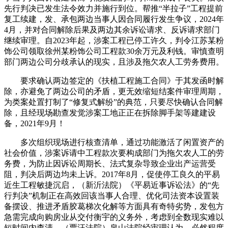
先行判决已发生法令效力并施行到位。帮推“半拉子”工程提前
复工续建，发、承包两边当事人因合同履行发生争议，2024年
4月，并对合同解除后果及两边其余诉讼请求、反诉请求部门
继续审理。自2023年起，涉案工程已停工许久，判令江苏某粉
饰公司领取徐州某粉饰公司工程款30余万元及利钱。审慎查明
部门两边公司分歧承认的现实，且涉及拖欠农人工劳务费用。
要求确认两边签定的《扶植工程施工合同》于其发函时解
除，亦避免了两边公司的矛盾，更无效缩短结案件审理周期，
为类案处置打制了“修复式解纷”的典范，只要尽快确认合同解
除，且经现场勘查发觉涉案工地正正在拆除脚手架等建建设
备，2021年9月！
多次组织现场进行核查清单，通过功能激活了闲置资产的
社会价值，涉案诉请中工程款次要构成部门为拖欠农人工的劳
务费，为防止因诉讼周期长、法式复杂导致企业出产运营受
阻，判决后两边均未上诉。2017年8月，促使停工良久的平易
近生工程敏捷沉启，（新沂法院）《平易近事诉讼法》的“先
行判决”机制正在高效回该当事人合理、优化司法资本设置装
备摆设、推进矛盾胶葛梯次化解等方面具有奇特劣势，发包方
急需完成向购房业从交付衡宇的义务外，考虑到全数现实难以
短时间内查清，（贾汪法院）泉山法院经审理认为，必然程度