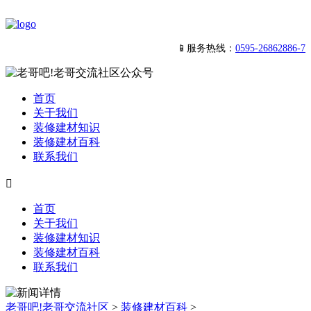
📱服务热线：
0595-26862886-7
首页
关于我们
装修建材知识
装修建材百科
联系我们

首页
关于我们
装修建材知识
装修建材百科
联系我们
老哥吧!老哥交流社区
>
装修建材百科
>