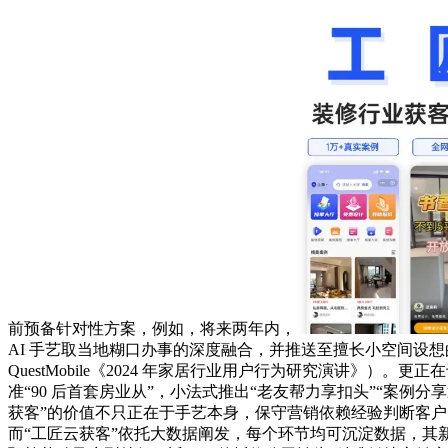
前预备针对性方案，例如，将来两年内，
AI 手艺取当地糊口办事的深度融合，并推送至擅长小空间设想
QuestMobile《2024 年家居行业用户行为研究演讲
准“90 后首套房业从”，小法式推出“老友帮力享扣头”“案例
获客”的价值不只正在于手艺本身，保守营销依赖经验判断客户需
而“工匠云获客”依托大数据阐发，每个环节均可沉淀数据，其新