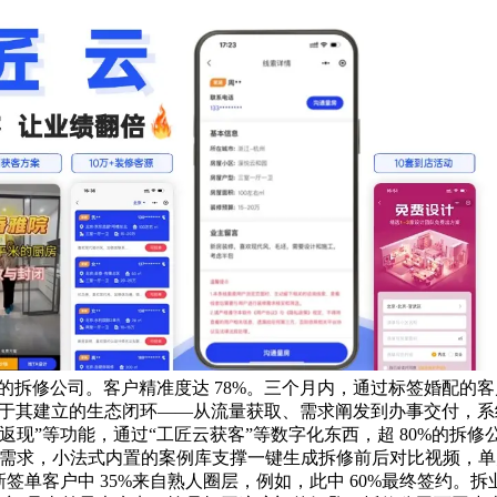
的拆修公司。客户精准度达 78%。三个月内，通过标签婚配的客
》）。更正在于其建立的生态闭环——从流量获取、需求阐发到办事交付
分享返现”等功能，通过“工匠云获客”等数字化东西，超 80%的
求，小法式内置的案例库支撑一键生成拆修前后对比视频，单月吸
签单客户中 35%来自熟人圈层，例如，此中 60%最终签约