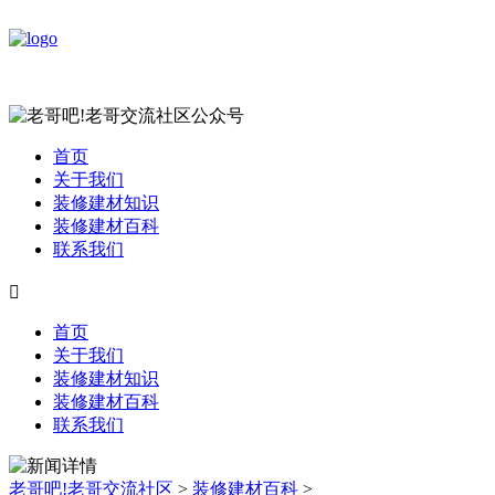
首页
关于我们
装修建材知识
装修建材百科
联系我们

首页
关于我们
装修建材知识
装修建材百科
联系我们
老哥吧!老哥交流社区
>
装修建材百科
>