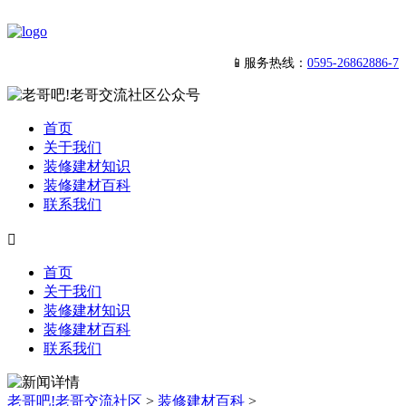
📱服务热线：
0595-26862886-7
首页
关于我们
装修建材知识
装修建材百科
联系我们

首页
关于我们
装修建材知识
装修建材百科
联系我们
老哥吧!老哥交流社区
>
装修建材百科
>