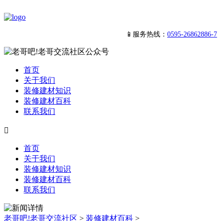
📱服务热线：
0595-26862886-7
首页
关于我们
装修建材知识
装修建材百科
联系我们

首页
关于我们
装修建材知识
装修建材百科
联系我们
老哥吧!老哥交流社区
>
装修建材百科
>