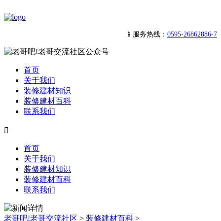
📱服务热线：
0595-26862886-7
首页
关于我们
装修建材知识
装修建材百科
联系我们

首页
关于我们
装修建材知识
装修建材百科
联系我们
老哥吧!老哥交流社区
>
装修建材百科
>