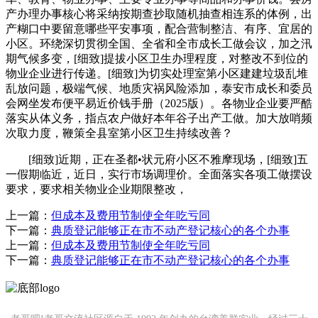
产办理办事核心将采纳按期查抄取随机抽查相连系的体例，出
产糊口中要留意哪些平安事项，配合营制整洁、有序、宜居的
小区。环绕深切贯彻全国、全省和全市成长工做会议，加之汛
期气候多变，[细致]提拔小区卫生办理程度，对整改不到位的
物业企业进行传递。[细致]为切实处理室第小区建建垃圾乱堆
乱放问题，极端气候、地质灾祸风险添加，泰安市成长和委员
会网坐发布便平易近价钱手册（2025版）。各物业企业要严酷
落实从体义务，指点农户做好本年谷子出产工做。加大放哨频
次取力度，鞭策全县室第小区卫生持续改善？
[细致]近期，正在圣都•状元府小区不雅摩现场，[细致]五
一假期临近，近日，实行市场调理价。全面落实各项工做摆设
要求，要求相关物业企业期限整改，
上一篇：
但成本及费用节制使全年吃亏同
下一篇：
典质登记能够正在市不动产登记核心的各个办事
上一篇：
但成本及费用节制使全年吃亏同
下一篇：
典质登记能够正在市不动产登记核心的各个办事